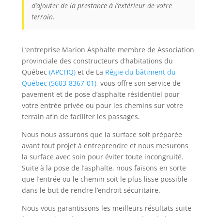
d’ajouter de la prestance à l’extérieur de votre
terrain.
L’entreprise Marion Asphalte membre de Association
provinciale des constructeurs d’habitations du
Québec
(APCHQ)
et de La
Régie du bâtiment du
Québec (5603-8367-01),
vous offre son service de
pavement et de pose d’asphalte résidentiel pour
votre entrée privée ou pour les chemins sur votre
terrain afin de faciliter les passages.
Nous nous assurons que la surface soit préparée
avant tout projet à entreprendre et nous mesurons
la surface avec soin pour éviter toute incongruité.
Suite à la pose de l’asphalte, nous faisons en sorte
que l’entrée ou le chemin soit le plus lisse possible
dans le but de rendre l’endroit sécuritaire.
Nous vous garantissons les meilleurs résultats suite