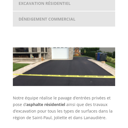
EXCAVATION RÉSIDENTIEL
DÉNEIGEMENT COMMERCIAL
Notre équipe réalise le pavage d’entrées privées et
pose d’
asphalte résidentiel
ainsi que des travaux
d’excavation pour tous les types de surfaces dans la
région de Saint-Paul, Joliette et dans Lanaudière.