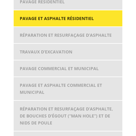
PAVAGE RÉSIDENTIEL
PAVAGE ET ASPHALTE RÉSIDENTIEL
RÉPARATION ET RESURFAÇAGE D’ASPHALTE
TRAVAUX D’EXCAVATION
PAVAGE COMMERCIAL ET MUNICIPAL
PAVAGE ET ASPHALTE COMMERCIAL ET
MUNICIPAL
RÉPARATION ET RESURFAÇAGE D’ASPHALTE,
DE BOUCHES D’ÉGOUT (“MAN HOLE”) ET DE
NIDS DE POULE