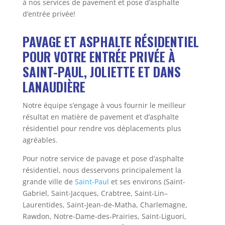
à nos services de pavement et pose d’asphalte
d’entrée privée!
PAVAGE ET ASPHALTE RÉSIDENTIEL
POUR VOTRE ENTRÉE PRIVÉE À
SAINT-PAUL, JOLIETTE ET DANS
LANAUDIÈRE
Notre équipe s’engage à vous fournir le meilleur
résultat en matière de pavement et d’asphalte
résidentiel pour rendre vos déplacements plus
agréables.
Pour notre service de pavage et pose d’asphalte
résidentiel, nous desservons principalement la
grande ville de
Saint-Paul
et ses environs (Saint-
Gabriel, Saint-Jacques, Crabtree, Saint-Lin–
Laurentides, Saint-Jean-de-Matha, Charlemagne,
Rawdon, Notre-Dame-des-Prairies, Saint-Liguori,