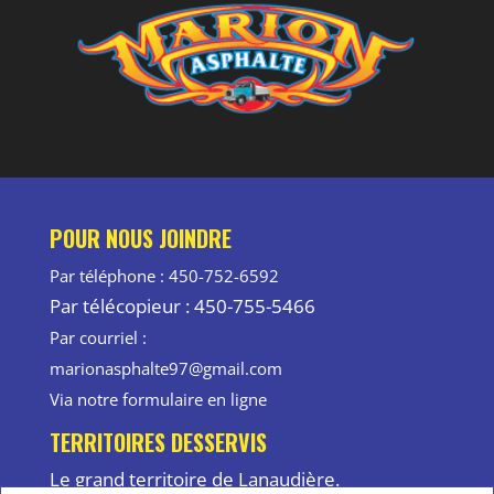
POUR NOUS JOINDRE
Par téléphone : 450-752-6592
Par télécopieur : 450-755-5466
Par courriel :
marionasphalte97@gmail.com
Via notre formulaire en ligne
TERRITOIRES DESSERVIS
Le grand territoire de Lanaudière.