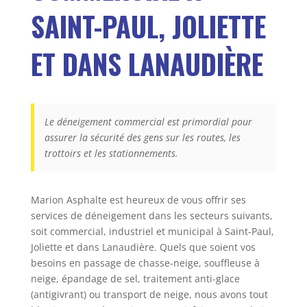
SAINT-PAUL, JOLIETTE
ET DANS LANAUDIÈRE
Le déneigement commercial est primordial pour
assurer la sécurité des gens sur les routes, les
trottoirs et les stationnements.
Marion Asphalte est heureux de vous offrir ses
services de déneigement dans les secteurs suivants,
soit commercial, industriel et municipal à Saint-Paul,
Joliette et dans Lanaudière. Quels que soient vos
besoins en passage de chasse-neige, souffleuse à
neige, épandage de sel, traitement anti-glace
(antigivrant) ou transport de neige, nous avons tout