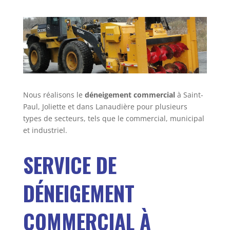
Nous réalisons le
déneigement commercial
à Saint-
Paul, Joliette et dans Lanaudière pour plusieurs
types de secteurs, tels que le commercial, municipal
et industriel.
SERVICE DE
DÉNEIGEMENT
COMMERCIAL À