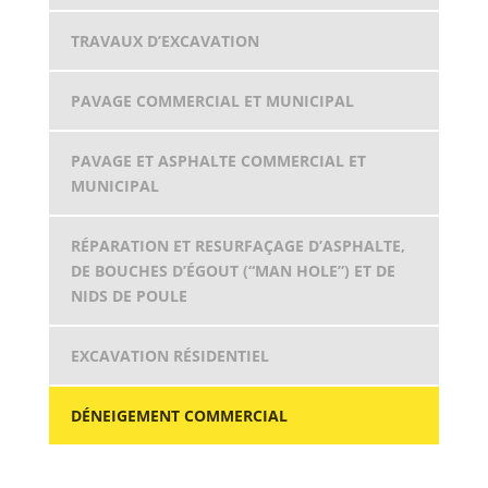
TRAVAUX D’EXCAVATION
PAVAGE COMMERCIAL ET MUNICIPAL
PAVAGE ET ASPHALTE COMMERCIAL ET
MUNICIPAL
RÉPARATION ET RESURFAÇAGE D’ASPHALTE,
DE BOUCHES D’ÉGOUT (“MAN HOLE”) ET DE
NIDS DE POULE
EXCAVATION RÉSIDENTIEL
DÉNEIGEMENT COMMERCIAL