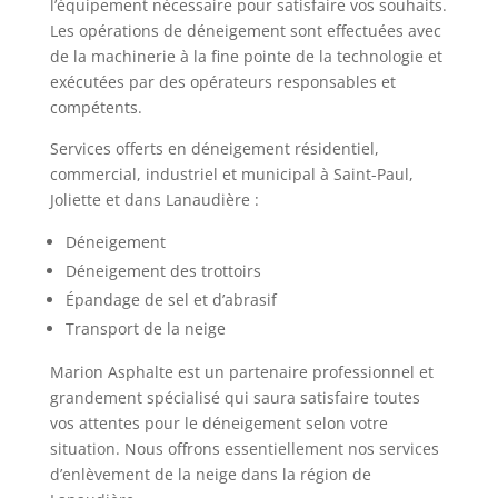
l’équipement nécessaire pour satisfaire vos souhaits.
Les opérations de déneigement sont effectuées avec
de la machinerie à la fine pointe de la technologie et
exécutées par des opérateurs responsables et
compétents.
Services offerts en déneigement résidentiel,
commercial, industriel et municipal à Saint-Paul,
Joliette et dans Lanaudière :
Déneigement
Déneigement des trottoirs
Épandage de sel et d’abrasif
Transport de la neige
Marion Asphalte est un partenaire professionnel et
grandement spécialisé qui saura satisfaire toutes
vos attentes pour le déneigement selon votre
situation. Nous offrons essentiellement nos services
d’enlèvement de la neige dans la région de